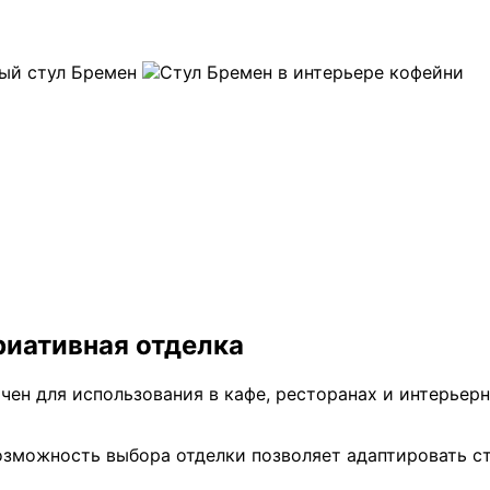
риативная отделка
чен для использования в кафе, ресторанах и интерьер
возможность выбора отделки позволяет адаптировать с