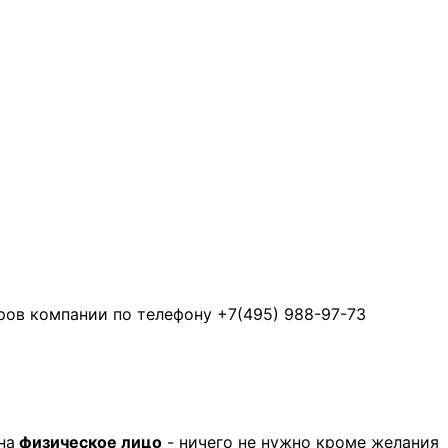
ров компании по телефону +7(495) 988-97-73
на
физическое лицо
- ничего не нужно кроме желания