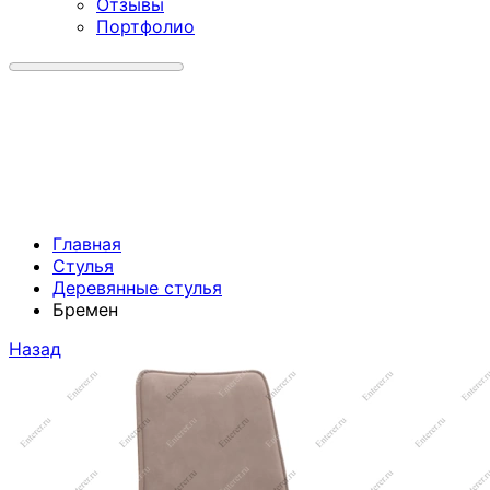
Отзывы
Портфолио
Главная
Стулья
Деревянные стулья
Бремен
Назад