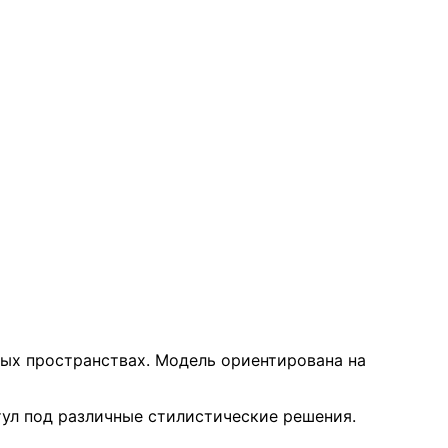
ных пространствах. Модель ориентирована на
тул под различные стилистические решения.