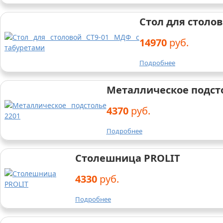
Стол для столо
14970
руб.
Подробнее
Металлическое подсто
4370
руб.
Подробнее
Столешница PROLIT
4330
руб.
Подробнее