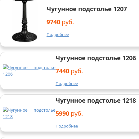
Чугунное подстолье 1207
9740
руб.
Подробнее
Чугунное подстолье 1206
7440
руб.
Подробнее
Чугунное подстолье 1218
5990
руб.
Подробнее