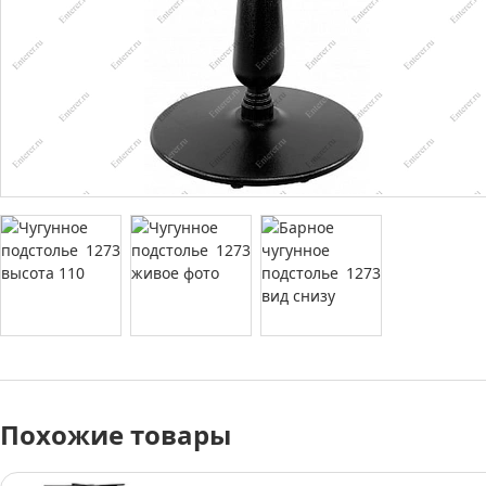
Похожие товары