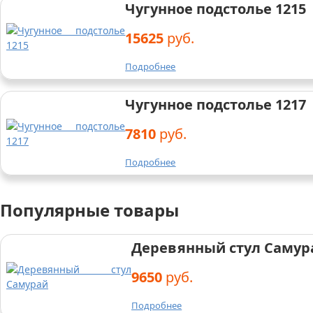
Чугунное подстолье 1215
15625
руб.
Подробнее
Чугунное подстолье 1217
7810
руб.
Подробнее
Популярные товары
Деревянный стул Самур
9650
руб.
Подробнее