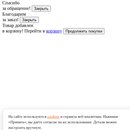
Спасибо
за обращение!
Закрыть
Благодарим
за заказ!
Закрыть
Товар добавлен
в корзину!
Перейти в
корзину
Продолжить покупки
На сайте используются
cookies
и сервисы веб-аналитики. Нажимая
«Принять», вы даёте согласие на их использование. Детали можно
настроить вручную.