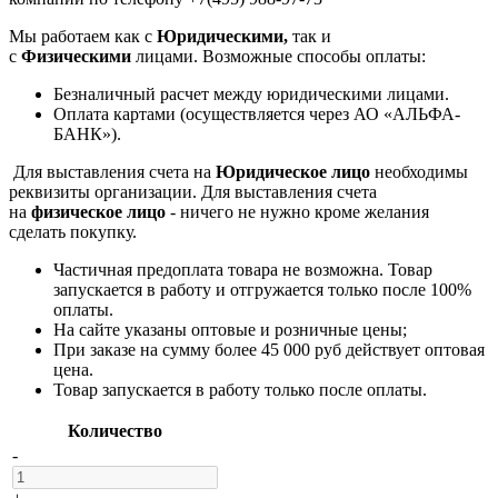
Мы работаем как с
Юридическими,
так и
с
Физическими
лицами. Возможные способы оплаты:
Безналичный расчет между юридическими лицами.
Оплата картами (осуществляется через АО «АЛЬФА-
БАНК»).
Для выставления счета на
Юридическое лицо
необходимы
реквизиты организации. Для выставления счета
на
физическое лицо
- ничего не нужно кроме желания
сделать покупку.
Частичная предоплата товара не возможна. Товар
запускается в работу и отгружается только после 100%
оплаты.
На сайте указаны оптовые и розничные цены;
При заказе на сумму более 45 000 руб действует оптовая
цена.
Товар запускается в работу только после оплаты.
Количество
-