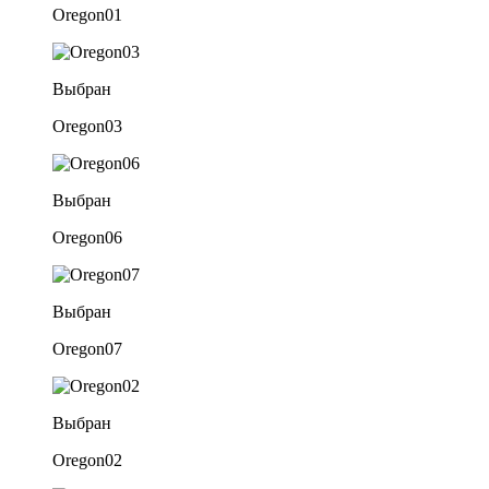
Oregon01
Выбран
Oregon03
Выбран
Oregon06
Выбран
Oregon07
Выбран
Oregon02