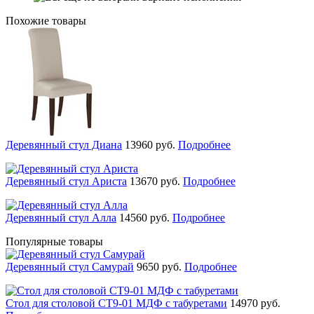
Похожие товары
Деревянный стул Диана
13960
руб.
Подробнее
Деревянный стул Ариста
13670
руб.
Подробнее
Деревянный стул Алла
14560
руб.
Подробнее
Популярные товары
Деревянный стул Самурай
9650
руб.
Подробнее
Стол для столовой СТ9-01 МДФ с табуретами
14970
руб.