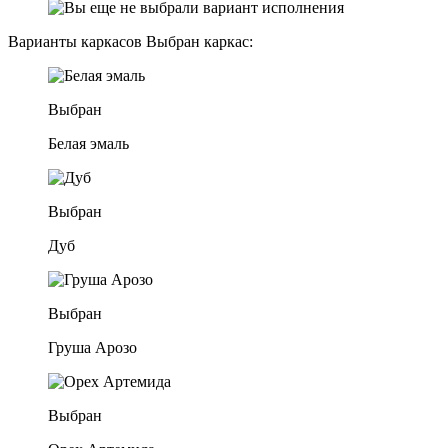
Варианты каркасов
Выбран каркас:
Выбран
Белая эмаль
Выбран
Дуб
Выбран
Груша Арозо
Выбран