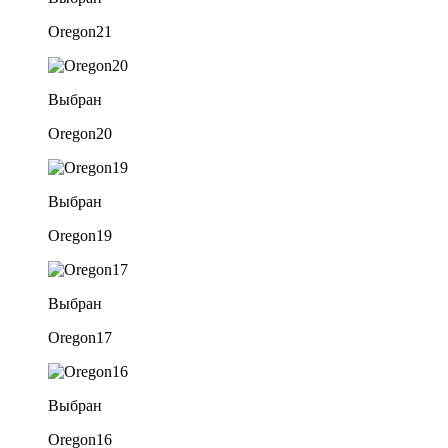
Oregon21
Выбран
Oregon20
Выбран
Oregon19
Выбран
Oregon17
Выбран
Oregon16