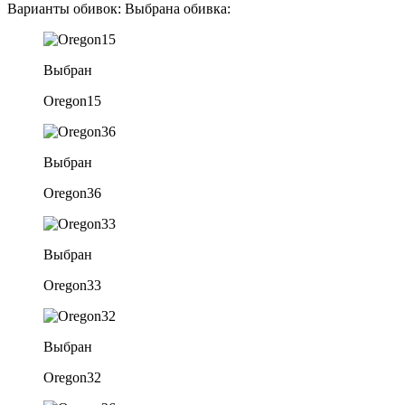
Варианты обивок:
Выбрана обивка:
Выбран
Oregon15
Выбран
Oregon36
Выбран
Oregon33
Выбран
Oregon32