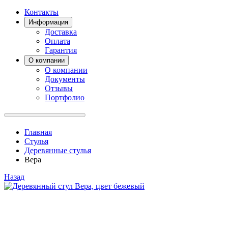
Контакты
Информация
Доставка
Оплата
Гарантия
О компании
О компании
Документы
Отзывы
Портфолио
Главная
Стулья
Деревянные стулья
Вера
Назад