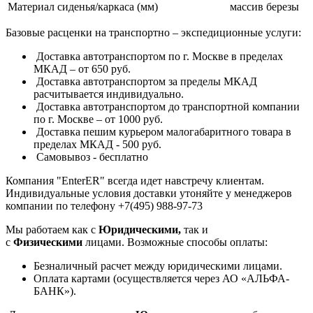
Материал сиденья/каркаса (мм)
массив березы
Базовые расценки на транспортно – экспедиционные услуги:
Доставка автотранспортом по г. Москве в пределах
МКАД – от 650 руб.
Доставка автотранспортом за пределы МКАД
расчитывается индивидуально.
Доставка автотранспортом до транспортной компании
по г. Москве – от 1000 руб.
Доставка пешим курьером малогабаритного товара в
пределах МКАД - 500 руб.
Самовывоз - бесплатно
Компания "EnterER" всегда идет навстречу клиентам.
Индивидуальные условия доставки утоняйте у менеджеров
компании по телефону +7(495) 988-97-73
Мы работаем как с
Юридическими,
так и
с
Физическими
лицами. Возможные способы оплаты:
Безналичный расчет между юридическими лицами.
Оплата картами (осуществляется через АО «АЛЬФА-
БАНК»).