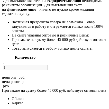
Для выставления счета на
Юридическое лицо
необходимы
реквизиты организации. Для выставления счета
на
физическое лицо
- ничего не нужно кроме желания
сделать покупку.
Частичная предоплата товара не возможна. Товар
запускается в работу и отгружается только после 100%
оплаты.
На сайте указаны оптовые и розничные цены;
При заказе на сумму более 45 000 руб действует оптовая
цена.
Товар запускается в работу только после оплаты.
Количество
-
+
цена опт
руб.
цена розница
руб.
При заказе на сумму более 45 000 руб. действует оптовая цена
Обивка
Каркас