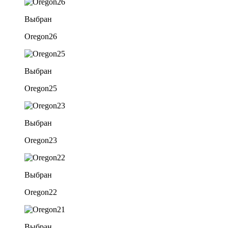
Выбран
Oregon26
Выбран
Oregon25
Выбран
Oregon23
Выбран
Oregon22
Выбран