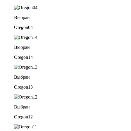
Выбран
Oregon04
Выбран
Oregon14
Выбран
Oregon13
Выбран
Oregon12