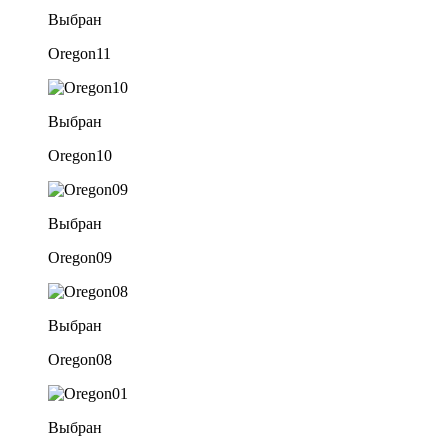
Выбран
Oregon11
Выбран
Oregon10
Выбран
Oregon09
Выбран
Oregon08
Выбран