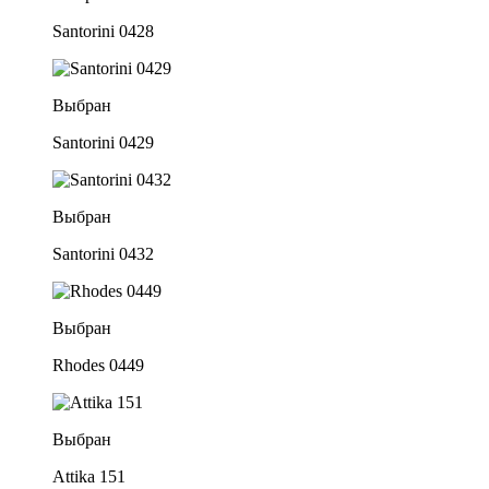
Santorini 0428
Выбран
Santorini 0429
Выбран
Santorini 0432
Выбран
Rhodes 0449
Выбран
Attika 151