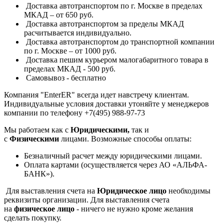
Доставка автотранспортом по г. Москве в пределах
МКАД – от 650 руб.
Доставка автотранспортом за пределы МКАД
расчитывается индивидуально.
Доставка автотранспортом до транспортной компании
по г. Москве – от 1000 руб.
Доставка пешим курьером малогабаритного товара в
пределах МКАД - 500 руб.
Самовывоз - бесплатно
Компания "EnterER" всегда идет навстречу клиентам.
Индивидуальные условия доставки утоняйте у менеджеров
компании по телефону +7(495) 988-97-73
Мы работаем как с
Юридическими,
так и
с
Физическими
лицами. Возможные способы оплаты:
Безналичный расчет между юридическими лицами.
Оплата картами (осуществляется через АО «АЛЬФА-
БАНК»).
Для выставления счета на
Юридическое лицо
необходимы
реквизиты организации. Для выставления счета
на
физическое лицо
- ничего не нужно кроме желания
сделать покупку.