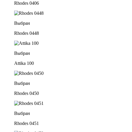
Rhodes 0406
Выбран
Rhodes 0448
Выбран
Attika 100
Выбран
Rhodes 0450
Выбран
Rhodes 0451