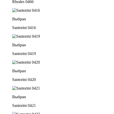
Rhodes 0466
Выбран
Santorini 0416
Выбран
Santorini 0419
Выбран
Santorini 0420
Выбран
Santorini 0421