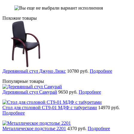
Похожие товары
Деревянный стул Джуно Люкс
10780
руб.
Подробнее
Популярные товары
Деревянный стул Самурай
9650
руб.
Подробнее
Стол для столовой СТ9-01 МДФ с табуретами
14970
руб.
Подробнее
Металлическое подстолье 2201
4370
руб.
Подробнее