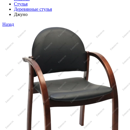
Стулья
Деревянные стулья
Джуно
Назад