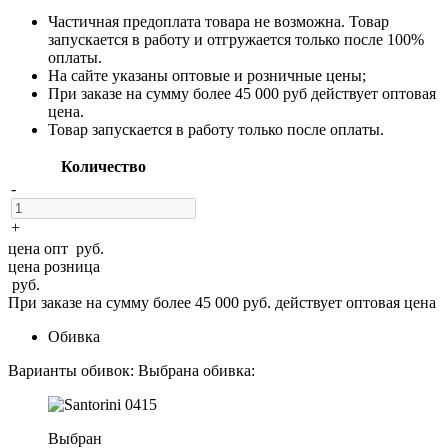
Частичная предоплата товара не возможна. Товар
запускается в работу и отгружается только после 100%
оплаты.
На сайте указаны оптовые и розничные цены;
При заказе на сумму более 45 000 руб действует оптовая
цена.
Товар запускается в работу только после оплаты.
Количество
-
+
цена опт
руб.
цена розница
руб.
При заказе на сумму более 45 000 руб. действует оптовая цена
Обивка
Варианты обивок:
Выбрана обивка:
Выбран