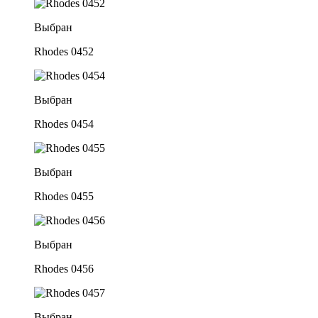
Выбран
Rhodes 0452
Выбран
Rhodes 0454
Выбран
Rhodes 0455
Выбран
Rhodes 0456
Выбран