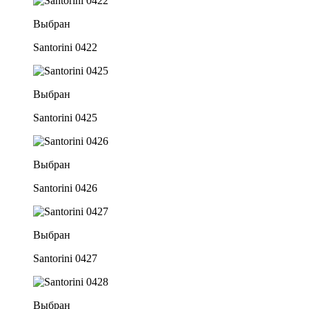
Выбран
Santorini 0422
Выбран
Santorini 0425
Выбран
Santorini 0426
Выбран
Santorini 0427
Выбран