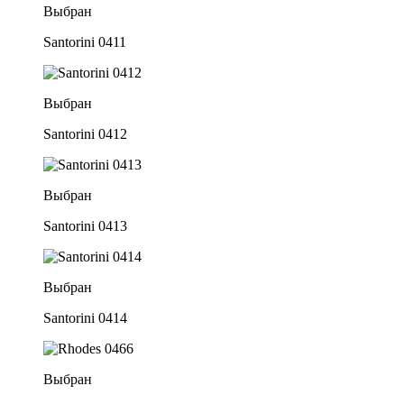
Выбран
Santorini 0411
Выбран
Santorini 0412
Выбран
Santorini 0413
Выбран
Santorini 0414
Выбран