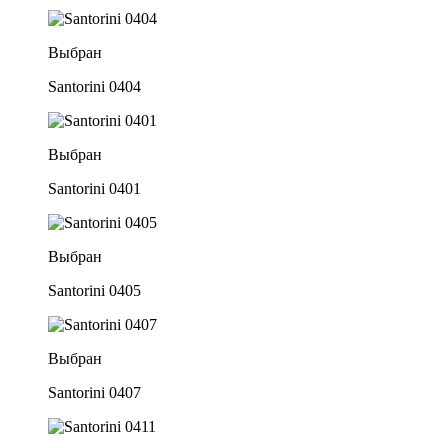
Выбран
Santorini 0404
Выбран
Santorini 0401
Выбран
Santorini 0405
Выбран
Santorini 0407