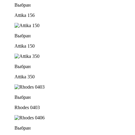
Выбран
Attika 156
Выбран
Attika 150
Выбран
Attika 350
Выбран
Rhodes 0403
Выбран