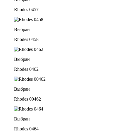
Rhodes 0457
Выбран
Rhodes 0458
Выбран
Rhodes 0462
Выбран
Rhodes 00462
Выбран
Rhodes 0464