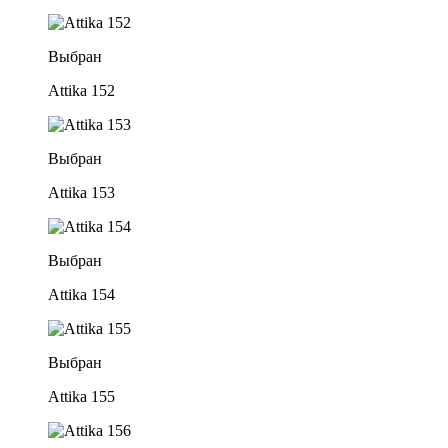
Выбран
Attika 152
Выбран
Attika 153
Выбран
Attika 154
Выбран
Attika 155