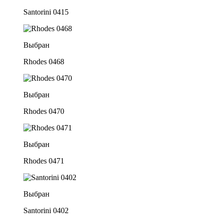
Santorini 0415
Выбран
Rhodes 0468
Выбран
Rhodes 0470
Выбран
Rhodes 0471
Выбран
Santorini 0402